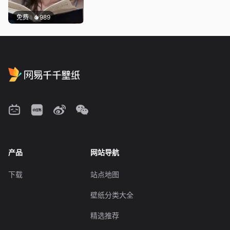
免费
989
产品
网站导航
下载
站点地图
壁纸分类大全
精选推荐