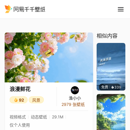
浪漫鲜花
精选
浪漫鲜花
相似内容
免费
339
冰茶Ln
浪漫鲜花
渔小小
92
风景
2979 张壁纸
视频格式
动态壁纸
29.1M
仅个人使用