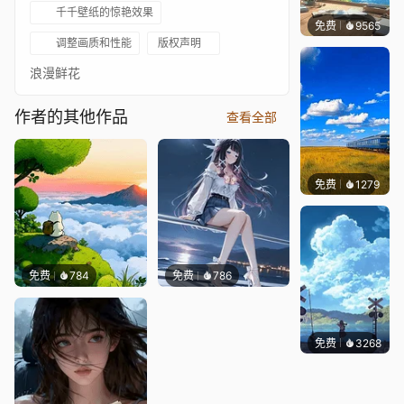
千千壁纸的惊艳效果
免费
9565
叮叮
调整画质和性能
版权声明
浪漫鲜花
作者的其他作品
查看全部
免费
1279
叮叮当
免费
784
免费
786
免费
3268
星梦