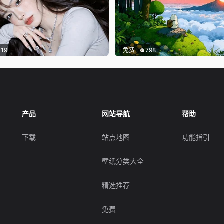
019
免费
798
产品
网站导航
帮助
下载
站点地图
功能指引
壁纸分类大全
精选推荐
免费