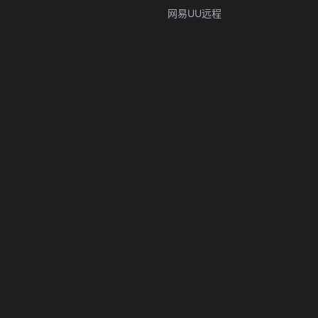
网易UU远程