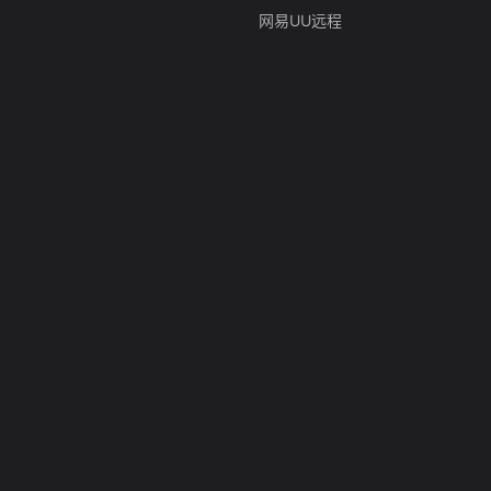
网易UU远程