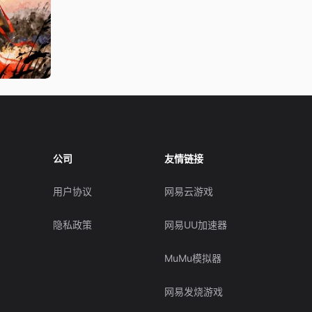
公司
友情链接
用户协议
网易云游戏
隐私政策
网易UU加速器
MuMu模拟器
网易发烧游戏