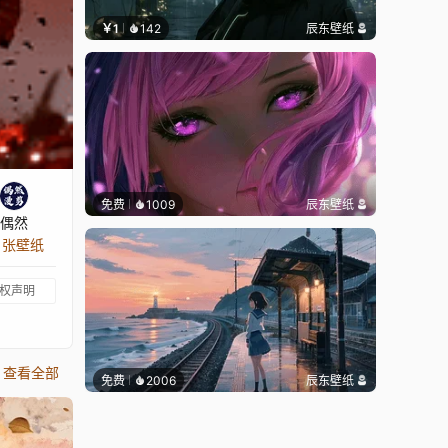
￥1
142
辰东壁纸
免费
1009
辰东壁纸
偶然
6 张壁纸
权声明
查看全部
免费
2006
辰东壁纸