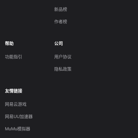
新品榜
作者榜
帮助
公司
功能指引
用户协议
隐私政策
友情链接
网易云游戏
网易UU加速器
MuMu模拟器