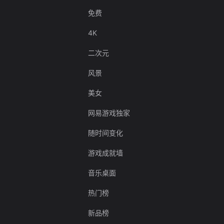
免费
4K
二次元
风景
美女
网易游戏独家
随时间变化
游戏成就墙
音乐桌面
热门榜
新品榜