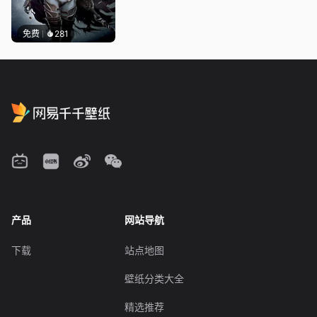
免费
281
产品
网站导航
下载
站点地图
壁纸分类大全
精选推荐