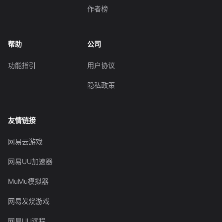
作者榜
帮助
公司
功能指引
用户协议
隐私政策
友情链接
网易云游戏
网易UU加速器
MuMu模拟器
网易发烧游戏
网易UU远程