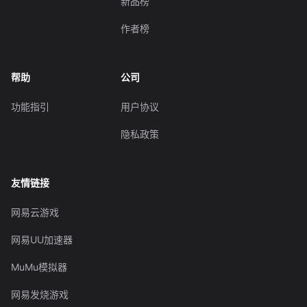
新品榜
作者榜
帮助
公司
功能指引
用户协议
隐私政策
友情链接
网易云游戏
网易UU加速器
MuMu模拟器
网易发烧游戏