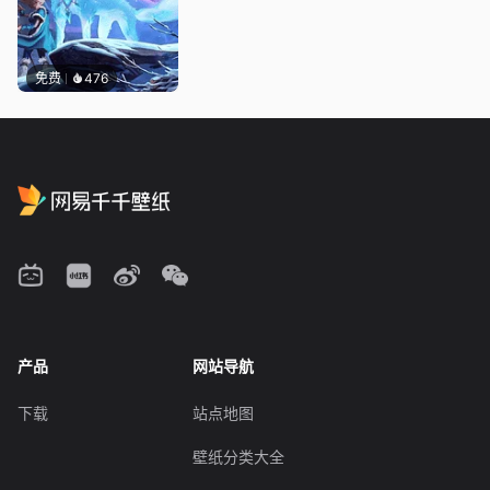
免费
476
产品
网站导航
下载
站点地图
壁纸分类大全