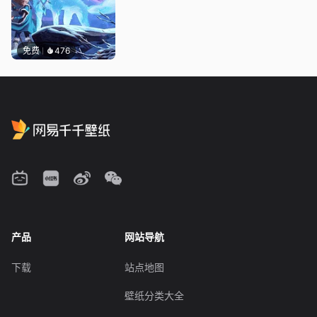
免费
476
产品
网站导航
下载
站点地图
壁纸分类大全