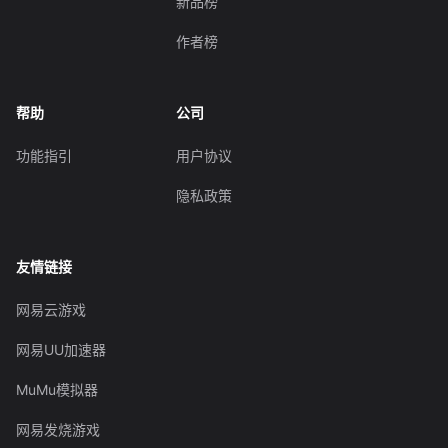
新品榜
作者榜
帮助
公司
功能指引
用户协议
隐私政策
友情链接
网易云游戏
网易UU加速器
MuMu模拟器
网易发烧游戏