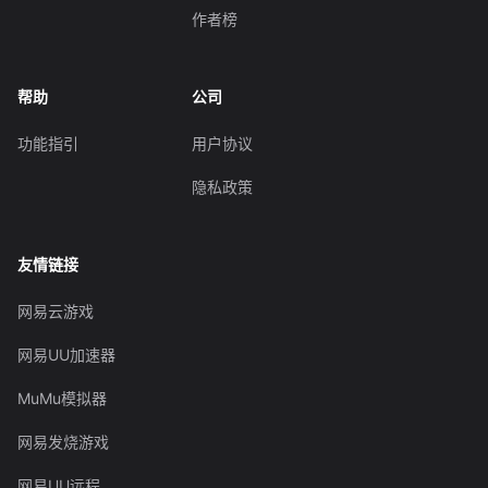
作者榜
帮助
公司
功能指引
用户协议
隐私政策
友情链接
网易云游戏
网易UU加速器
MuMu模拟器
网易发烧游戏
网易UU远程