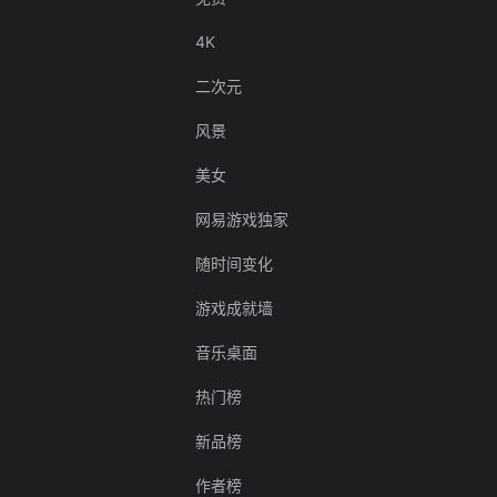
4K
二次元
风景
美女
网易游戏独家
随时间变化
游戏成就墙
音乐桌面
热门榜
新品榜
作者榜