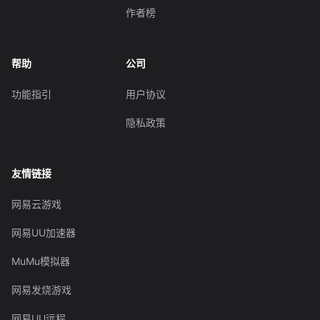
作者榜
帮助
公司
功能指引
用户协议
隐私政策
友情链接
网易云游戏
网易UU加速器
MuMu模拟器
网易发烧游戏
网易UU远程