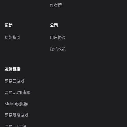
作者榜
帮助
公司
功能指引
用户协议
隐私政策
友情链接
网易云游戏
网易UU加速器
MuMu模拟器
网易发烧游戏
网易UU远程