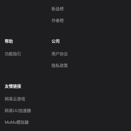
新品榜
作者榜
帮助
公司
功能指引
用户协议
隐私政策
友情链接
网易云游戏
网易UU加速器
MuMu模拟器