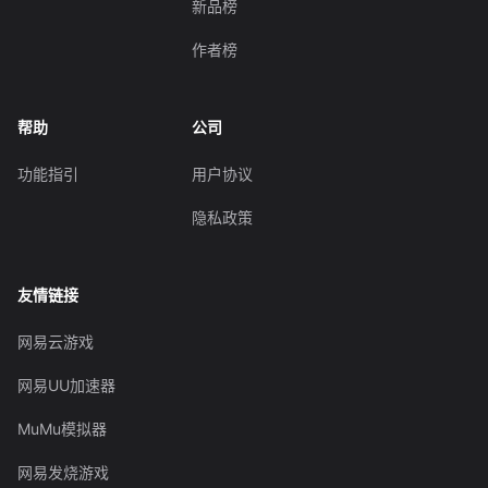
新品榜
作者榜
帮助
公司
功能指引
用户协议
隐私政策
友情链接
网易云游戏
网易UU加速器
MuMu模拟器
网易发烧游戏