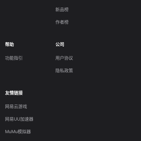
新品榜
作者榜
帮助
公司
功能指引
用户协议
隐私政策
友情链接
网易云游戏
网易UU加速器
MuMu模拟器