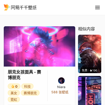
朋克女孩面具 - 赛博朋克
精选
朋克女孩面具 - 赛博朋克
相似内容
免费
196
Syxap
朋克女孩面具 - 赛
博朋克
0
科技
Niara
588 张壁纸
美女
赛博朋克
霓虹