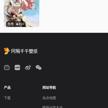
免费
459
产品
网站导航
下载
站点地图
壁纸分类大全