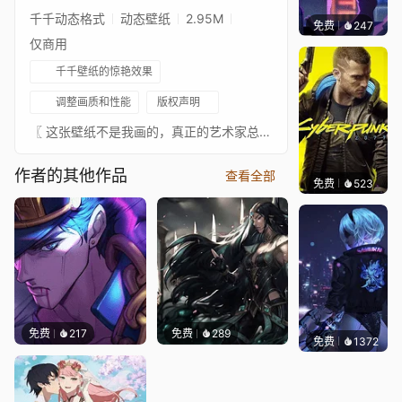
千千动态格式
动态壁纸
2.95M
免费
247
鲨鲨啊
仅商用
千千壁纸的惊艳效果
调整画质和性能
版权声明
〖 这张壁纸不是我画的，真正的艺术家总是在 ↓这里↓。我只是给这些图片添加动画效果以增加趣味。请支持这位绝对出色的艺术家。如果有任何艺术家不希望这张壁纸出现在这里，请联系我，我会将其移除。〗⠀⠀↓↓↓↓↓↓↓⠀⠀★ 你可以在这里查看我收藏的已批准壁纸 ★⠀⠀↓↓↓↓↓↓↓⠀⠀
作者的其他作品
查看全部
免费
523
Max
免费
217
免费
289
免费
1372
Bewie