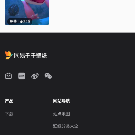
免费
249
产品
网站导航
下载
站点地图
壁纸分类大全