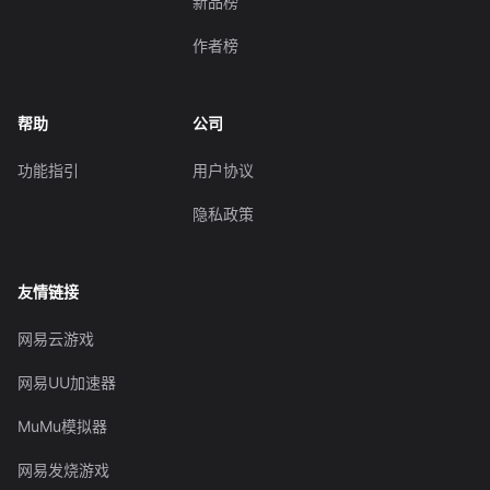
新品榜
作者榜
帮助
公司
功能指引
用户协议
隐私政策
友情链接
网易云游戏
网易UU加速器
MuMu模拟器
网易发烧游戏