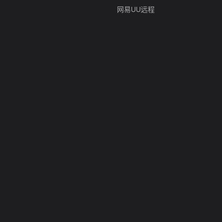
网易UU远程