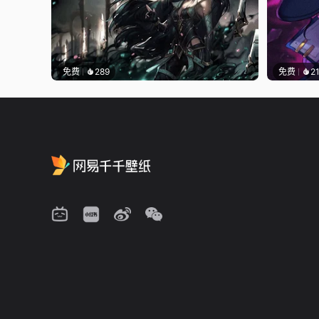
免费
289
免费
2