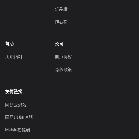
新品榜
作者榜
帮助
公司
功能指引
用户协议
隐私政策
友情链接
网易云游戏
网易UU加速器
MuMu模拟器