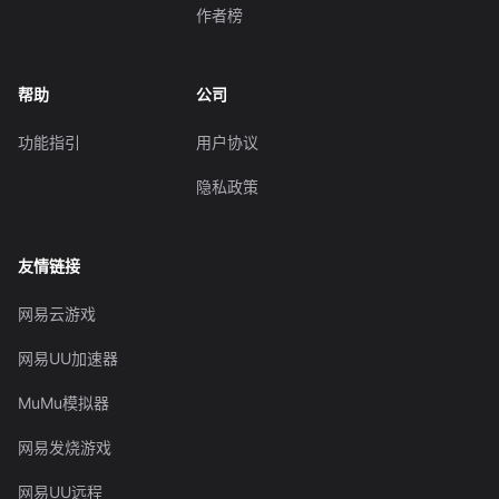
作者榜
帮助
公司
功能指引
用户协议
隐私政策
友情链接
网易云游戏
网易UU加速器
MuMu模拟器
网易发烧游戏
网易UU远程