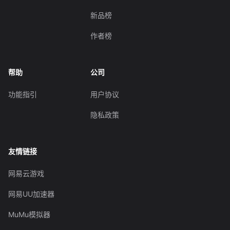
新品榜
作者榜
帮助
公司
功能指引
用户协议
隐私政策
友情链接
网易云游戏
网易UU加速器
MuMu模拟器