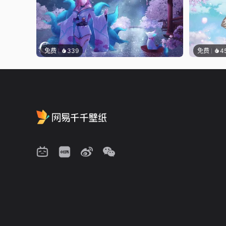
免费
339
免费
4