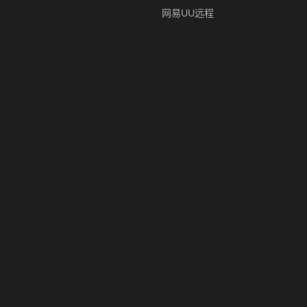
网易UU远程