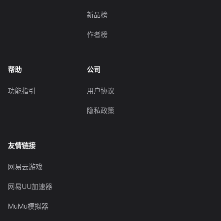
新品榜
作者榜
帮助
公司
功能指引
用户协议
隐私政策
友情链接
网易云游戏
网易UU加速器
MuMu模拟器