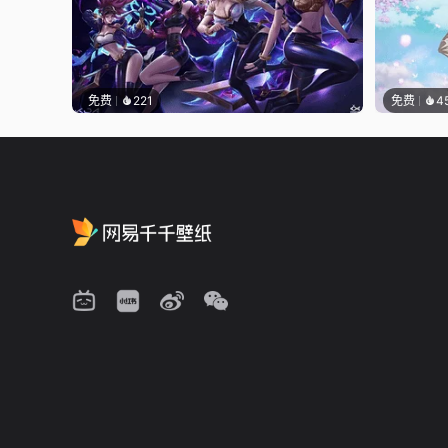
免费
221
免费
4