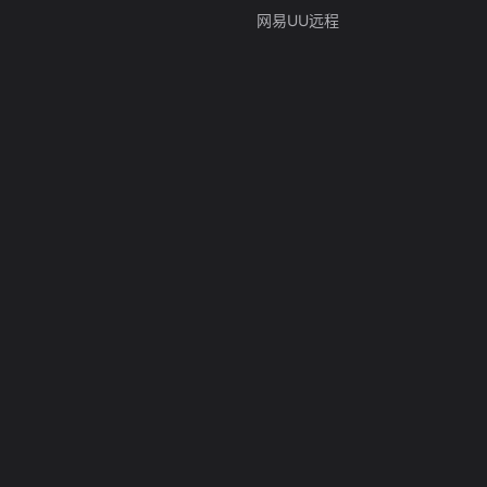
网易UU远程