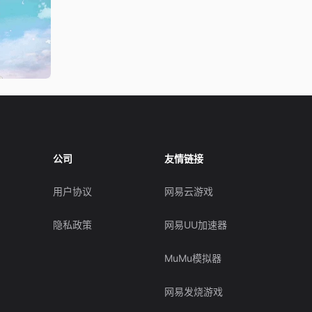
公司
友情链接
用户协议
网易云游戏
隐私政策
网易UU加速器
MuMu模拟器
网易发烧游戏