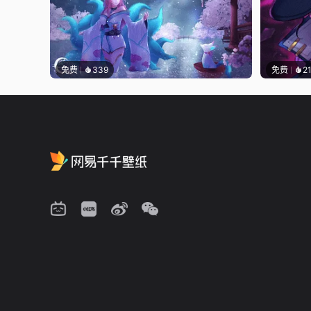
免费
339
免费
2