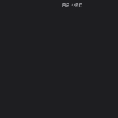
网易UU远程