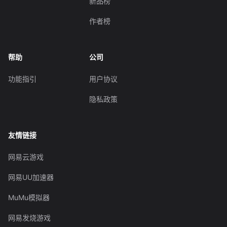
新品榜
作者榜
帮助
公司
功能指引
用户协议
隐私政策
友情链接
网易云游戏
网易UU加速器
MuMu模拟器
网易发烧游戏