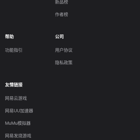
新品榜
作者榜
帮助
公司
功能指引
用户协议
隐私政策
友情链接
网易云游戏
网易UU加速器
MuMu模拟器
网易发烧游戏