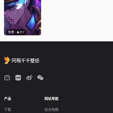
免费
217
产品
网站导航
下载
站点地图