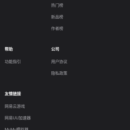
热门榜
新品榜
作者榜
帮助
公司
功能指引
用户协议
隐私政策
友情链接
网易云游戏
网易UU加速器
MuMu模拟器