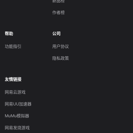
新品榜
作者榜
帮助
公司
功能指引
用户协议
隐私政策
友情链接
网易云游戏
网易UU加速器
MuMu模拟器
网易发烧游戏