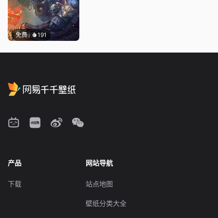
免费
191
产品
网站导航
下载
站点地图
壁纸分类大全