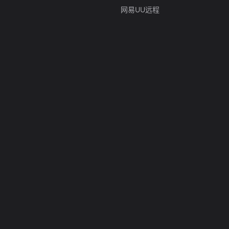
网易UU远程