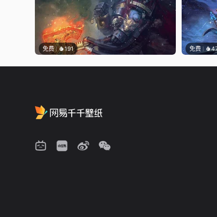
免费
191
免费
4