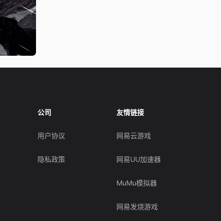
公司
友情链接
用户协议
网易云游戏
隐私政策
网易UU加速器
MuMu模拟器
网易发烧游戏