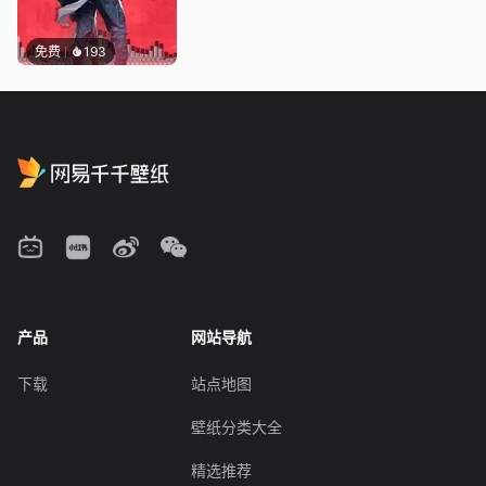
免费
193
产品
网站导航
下载
站点地图
壁纸分类大全
精选推荐