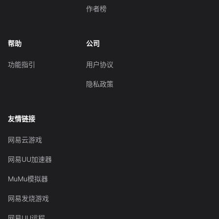
作者榜
帮助
公司
功能指引
用户协议
隐私政策
友情链接
网易云游戏
网易UU加速器
MuMu模拟器
网易发烧游戏
网易UU远程