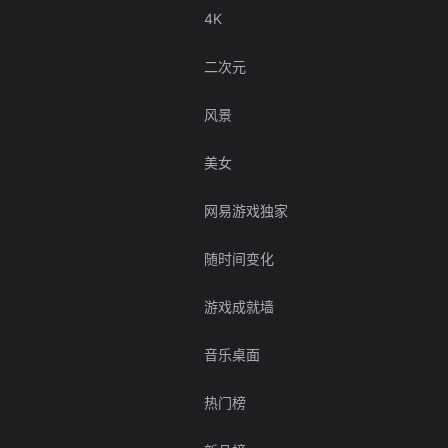
4K
二次元
风景
美女
网易游戏独家
随时间变化
游戏成就墙
音乐桌面
热门榜