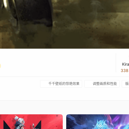
Kir
33
千千壁纸的惊艳效果
调整画质和性能
版