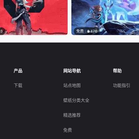
93
免费
476
产品
网站导航
帮助
下载
站点地图
功能指引
壁纸分类大全
精选推荐
免费