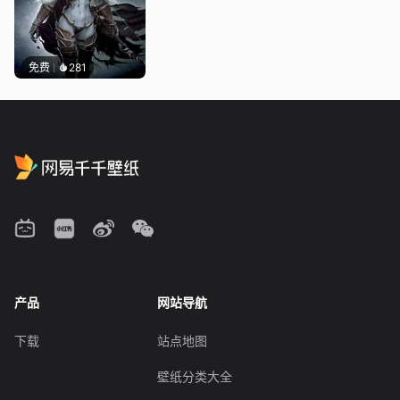
免费
281
产品
网站导航
下载
站点地图
壁纸分类大全