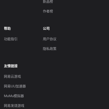
新品榜
作者榜
帮助
公司
功能指引
用户协议
隐私政策
友情链接
网易云游戏
网易UU加速器
MuMu模拟器
网易发烧游戏