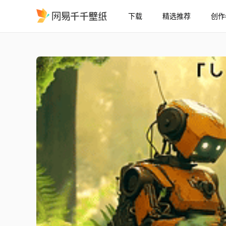
下载
精选推荐
创作
放松机器人
精选
放松机器人