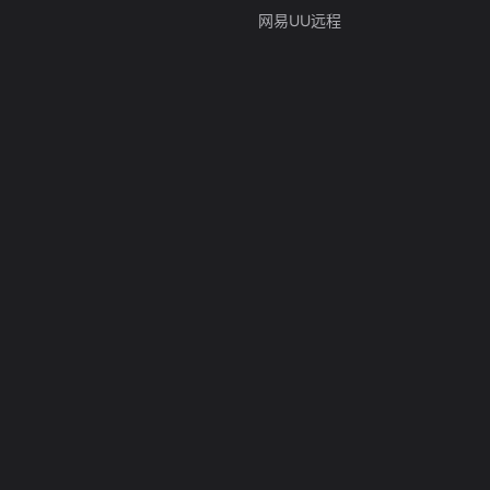
网易UU远程