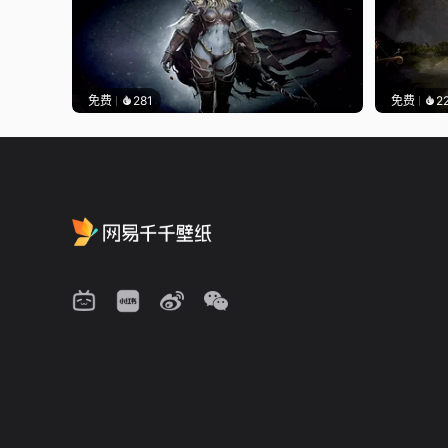
免费
281
免费
2