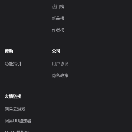
热门榜
新品榜
作者榜
帮助
公司
功能指引
用户协议
隐私政策
友情链接
网易云游戏
网易UU加速器