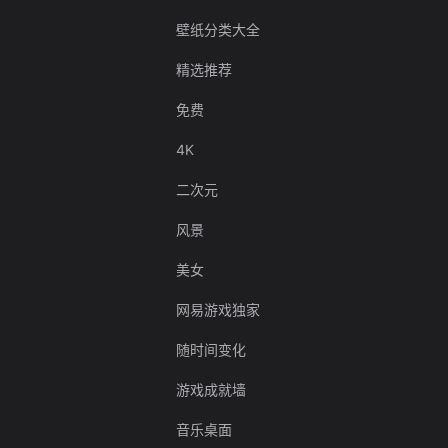
壁纸分类大全
精选推荐
免费
4K
二次元
风景
美女
网易游戏独家
随时间变化
游戏成就墙
音乐桌面