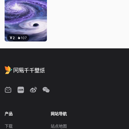
￥2
107
产品
网站导航
下载
站点地图