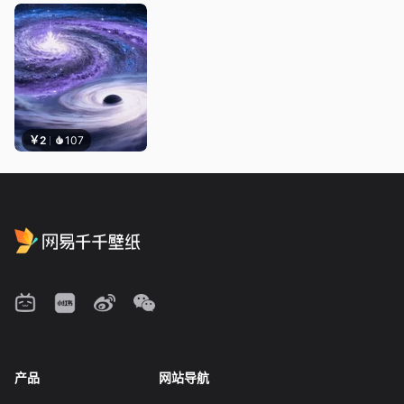
￥2
107
产品
网站导航