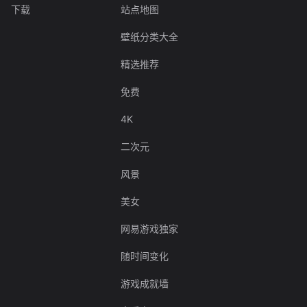
下载
站点地图
壁纸分类大全
精选推荐
免费
4K
二次元
风景
美女
网易游戏独家
随时间变化
游戏成就墙