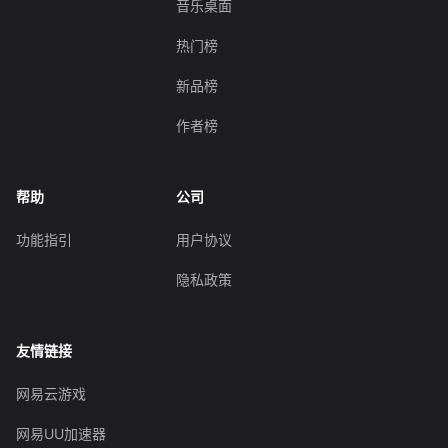
音乐桌面
热门榜
新品榜
作者榜
帮助
公司
功能指引
用户协议
隐私政策
友情链接
网易云游戏
网易UU加速器