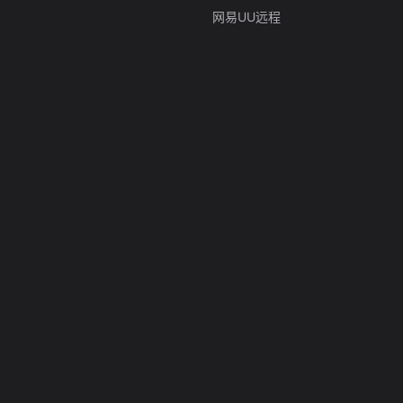
网易UU远程