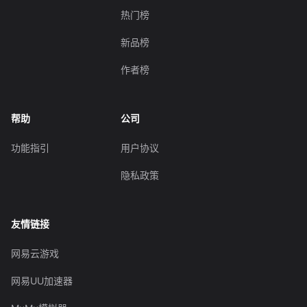
热门榜
新品榜
作者榜
帮助
公司
功能指引
用户协议
隐私政策
友情链接
网易云游戏
网易UU加速器