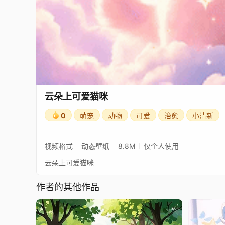
云朵上可爱猫咪
0
萌宠
动物
可爱
治愈
小清新
视频格式
动态壁纸
8.8M
仅个人使用
云朵上可爱猫咪
作者的其他作品