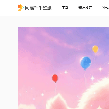
下载
精选推荐
创作
云朵上可爱猫咪
精选
云朵上可爱猫咪