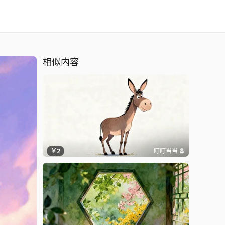
相似内容
￥2
叮叮当当