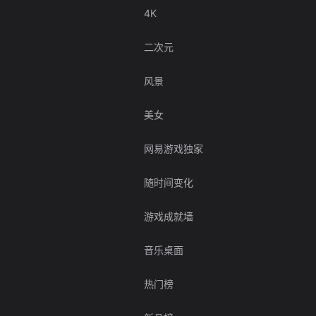
4K
二次元
风景
美女
网易游戏独家
随时间变化
游戏成就墙
音乐桌面
热门榜