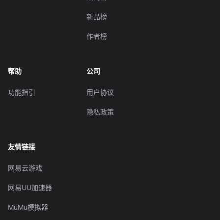
新品榜
作者榜
帮助
公司
功能指引
用户协议
隐私政策
友情链接
网易云游戏
网易UU加速器
MuMu模拟器