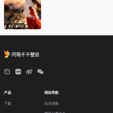
￥2
108
产品
网站导航
下载
站点地图