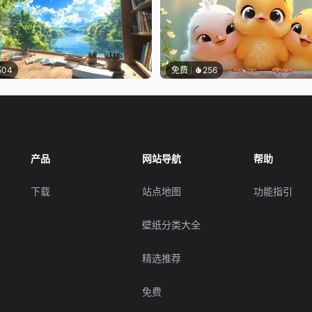
504
免费
256
产品
网站导航
帮助
下载
站点地图
功能指引
壁纸分类大全
精选推荐
免费