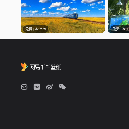
免费
1279
免费
9