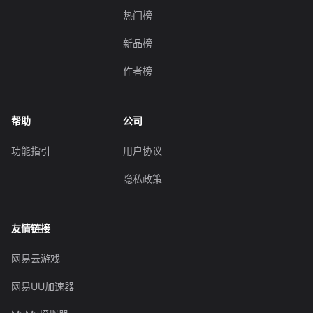
热门榜
新品榜
作者榜
帮助
公司
功能指引
用户协议
隐私政策
友情链接
网易云游戏
网易UU加速器