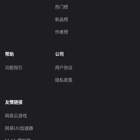
热门榜
新品榜
作者榜
帮助
公司
功能指引
用户协议
隐私政策
友情链接
网易云游戏
网易UU加速器