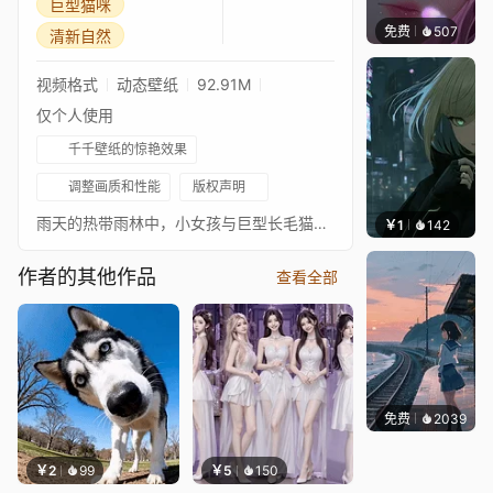
巨型猫咪
免费
507
辰东壁
清新自然
视频格式
动态壁纸
92.91M
仅个人使用
千千壁纸的惊艳效果
调整画质和性能
版权声明
雨天的热带雨林中，小女孩与巨型长毛猫一同躲在大叶片下避雨，四周满是青翠绿植，氛围宁静治愈。
￥1
142
辰东壁
作者的其他作品
查看全部
免费
2039
辰东
￥2
99
￥5
150