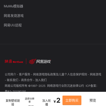
MuMu模拟器
网易发烧游戏
网易UU远程
公司简介
-
客户服务
-
网易游戏隐私政策及儿童个人信息保护规则
-
网易游戏
-
联系我们
-
商务合作
-
加入我们
网易公司版权所有 ©1997-2025
网络游戏行业防沉迷自律公约
ICP备案：
粤B2-20090191
2
选择分辨
立即购买
预览
复制壁纸链
加入轮
￥
率
接
播