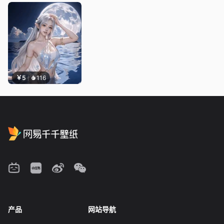
￥5
116
产品
网站导航