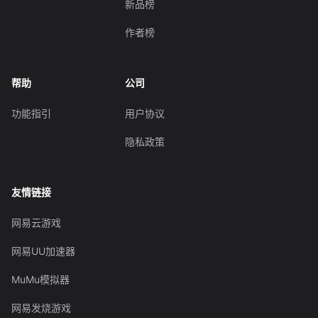
新品榜
作者榜
帮助
公司
功能指引
用户协议
隐私政策
友情链接
网易云游戏
网易UU加速器
MuMu模拟器
网易发烧游戏