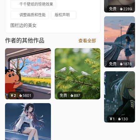
千千壁纸的惊艳效果
免费
2289
辰东
调整画质和性能
版权声明
围栏边的美女
作者的其他作品
查看全部
免费
1878
辰东壁
￥2
5601
免费
897
￥1
130
辰东