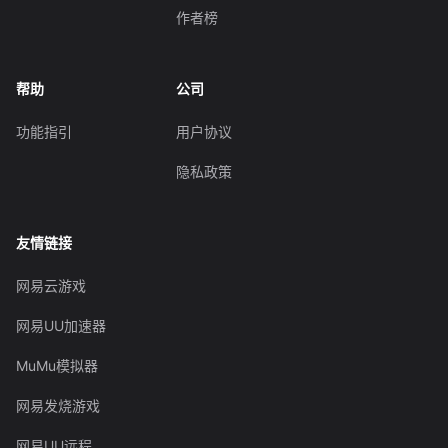
作者榜
帮助
公司
功能指引
用户协议
隐私政策
友情链接
网易云游戏
网易UU加速器
MuMu模拟器
网易发烧游戏
网易UU远程