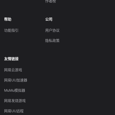
作者榜
帮助
公司
功能指引
用户协议
隐私政策
友情链接
网易云游戏
网易UU加速器
MuMu模拟器
网易发烧游戏
网易UU远程