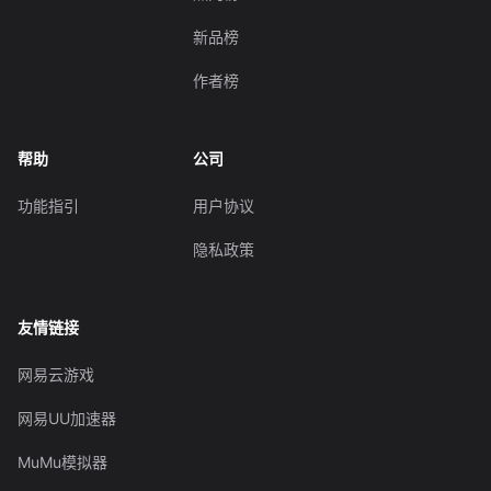
新品榜
作者榜
帮助
公司
功能指引
用户协议
隐私政策
友情链接
网易云游戏
网易UU加速器
MuMu模拟器