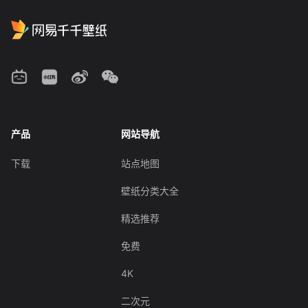
产品
网站导航
下载
站点地图
壁纸分类大全
精选推荐
免费
4K
二次元