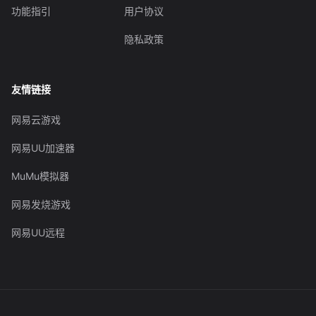
功能指引
用户协议
隐私政策
友情链接
网易云游戏
网易UU加速器
MuMu模拟器
网易发烧游戏
网易UU远程