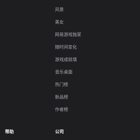
风景
美女
网易游戏独家
随时间变化
游戏成就墙
音乐桌面
热门榜
新品榜
作者榜
帮助
公司